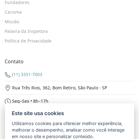
Fundadores
Carisma
Missão
Palavra da Inspetora
Política de Privacidade
Contato
(11) 3331-7003
Rua Três Rios, 362, Bom Retiro, São Paulo - SP
Seg–Sex • 8h–17h
Este site usa cookies
Nossas Redes
Utilizamos cookies para oferecer melhor experiência,
melhorar o desempenho, analisar como você interage
em nosso site e personalizar conteúdo.