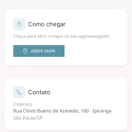
Como chegar
Clique para abrir o mapa no seu app/navegador.
ABRIR MAPA
Contato
Endereço
Rua Clóvis Bueno de Azevedo, 160 - Ipiranga
São Paulo/SP