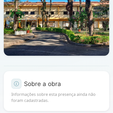
Sobre a obra
Informações sobre esta presença ainda não
foram cadastradas.