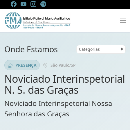
Onde Estamos
São Paulo/SP
PRESENÇA
Noviciado Interinspetorial
N. S. das Graças
Noviciado Interinspetorial Nossa
Senhora das Graças