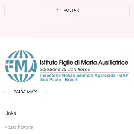
VOLTAR
SAIBA MAIS
Links
Nossa história