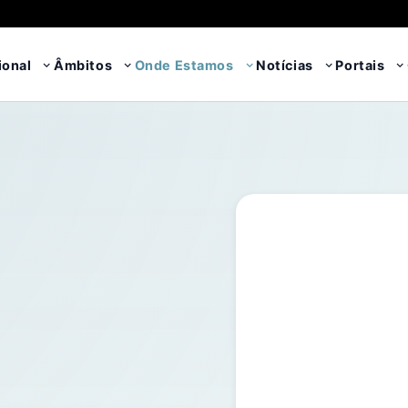
ional
Âmbitos
Onde Estamos
Notícias
Portais