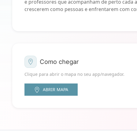
e professores que acompanham de perto cada al
crescerem como pessoas e enfrentarem com conf
Como chegar
Clique para abrir o mapa no seu app/navegador.
ABRIR MAPA