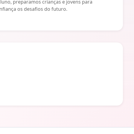
uno, preparamos crianças e jovens para
iança os desafios do futuro.