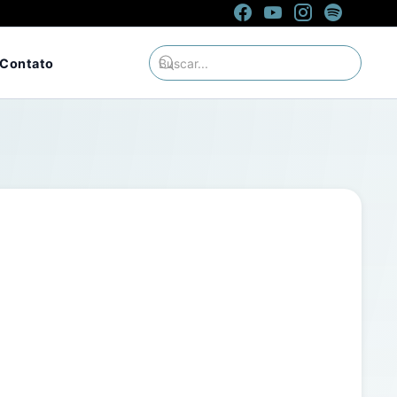
Contato