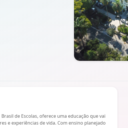
a Brasil de Escolas, oferece uma educação que vai
res e experiências de vida. Com ensino planejado