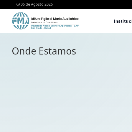
06 de Agosto 2026
Instituc
Onde Estamos