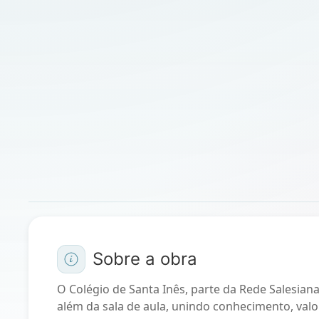
Sobre a obra
O Colégio de Santa Inês, parte da Rede Salesian
além da sala de aula, unindo conhecimento, valo