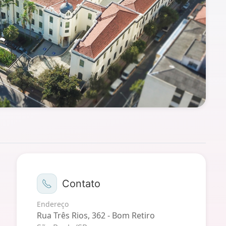
Contato
Endereço
Rua Três Rios, 362 - Bom Retiro