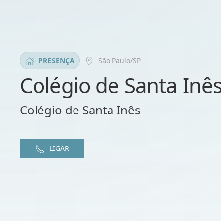
São Paulo/SP
PRESENÇA
Colégio de Santa Inê
Colégio de Santa Inês
LIGAR