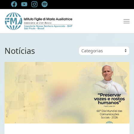
Notícias