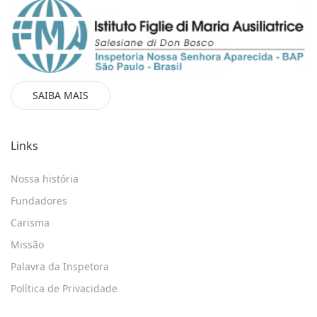
SAIBA MAIS
Links
Nossa história
Fundadores
Carisma
Missão
Palavra da Inspetora
Política de Privacidade