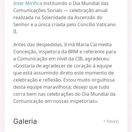
Inter Mirifica
instituindo o Dia Mundial das
Comunicações Sociais — celebração anual
realizada na Solenidade da Ascensão do
Senhor e a única criada pelo Concílio Vaticano
II.
Antes das despedidas, Irmã Maria Carmelita
Conceição, inspetora da BRM e referente para
a Comunicação em nível da CIB, agradeceu:
«Gostaria de agradecer de coração à equipe
que está assumindo direto este momento de
celebração e reflexão. Estou muito orgulhosa
desta equipe maravilhosa; desejo que tudo
corra bem nas celebrações do Dia Mundial da
Comunicação em nossas inspetorias».
Galeria
1 foto(s)