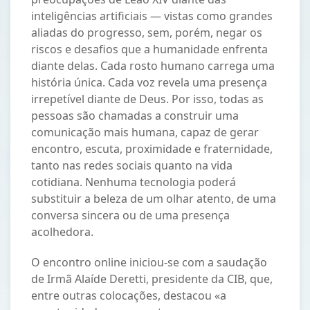
inteligências artificiais — vistas como grandes
aliadas do progresso, sem, porém, negar os
riscos e desafios que a humanidade enfrenta
diante delas. Cada rosto humano carrega uma
história única. Cada voz revela uma presença
irrepetível diante de Deus. Por isso, todas as
pessoas são chamadas a construir uma
comunicação mais humana, capaz de gerar
encontro, escuta, proximidade e fraternidade,
tanto nas redes sociais quanto na vida
cotidiana. Nenhuma tecnologia poderá
substituir a beleza de um olhar atento, de uma
conversa sincera ou de uma presença
acolhedora.
O encontro online iniciou‑se com a saudação
de Irmã Alaíde Deretti, presidente da CIB, que,
entre outras colocações, destacou «a