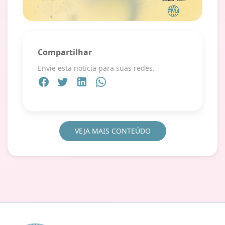
Compartilhar
Envie esta notícia para suas redes.
VEJA MAIS CONTEÚDO