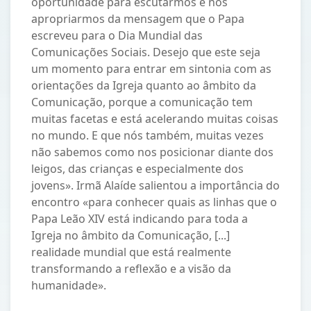
oportunidade para escutarmos e nos
apropriarmos da mensagem que o Papa
escreveu para o Dia Mundial das
Comunicações Sociais. Desejo que este seja
um momento para entrar em sintonia com as
orientações da Igreja quanto ao âmbito da
Comunicação, porque a comunicação tem
muitas facetas e está acelerando muitas coisas
no mundo. E que nós também, muitas vezes
não sabemos como nos posicionar diante dos
leigos, das crianças e especialmente dos
jovens». Irmã Alaíde salientou a importância do
encontro «para conhecer quais as linhas que o
Papa Leão XIV está indicando para toda a
Igreja no âmbito da Comunicação, [...]
realidade mundial que está realmente
transformando a reflexão e a visão da
humanidade».