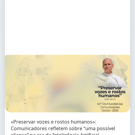
«Preservar vozes e rostos humanos»:
Comunicadores refletem sobre “uma possível