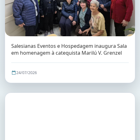
Salesianas Eventos e Hospedagem inaugura Sala
em homenagem à catequista Marilú V. Grenzel
24/07/2026