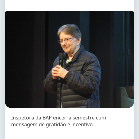
Inspetora da BAP encerra semestre com
mensagem de gratidão e incentivo