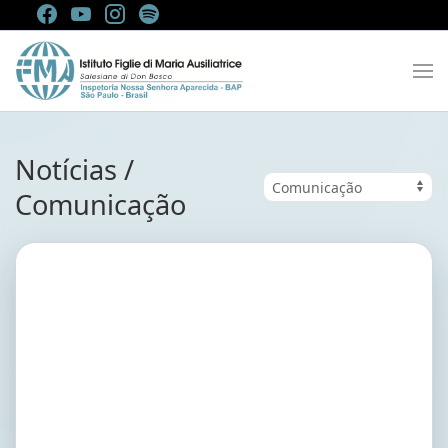
Notícias /
Comunicação