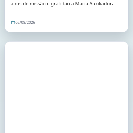
anos de missão e gratidão a Maria Auxiliadora
02/08/2026