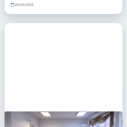
26/06/2026