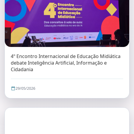
4º Encontro Internacional de Educação Midiática
debate Inteligência Artificial, Informação e
Cidadania
29/05/2026