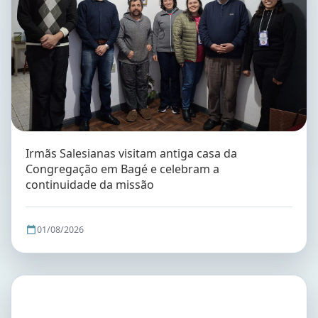
Irmãs Salesianas visitam antiga casa da
Congregação em Bagé e celebram a
continuidade da missão
01/08/2026