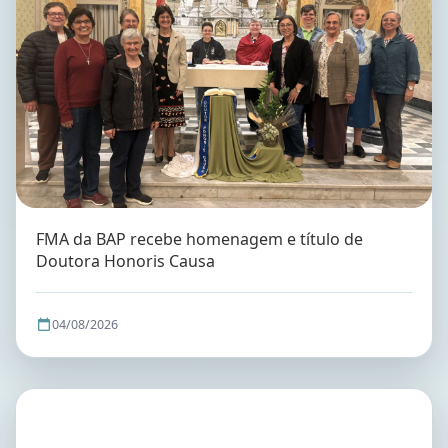
FMA da BAP recebe homenagem e título de
Doutora Honoris Causa
04/08/2026