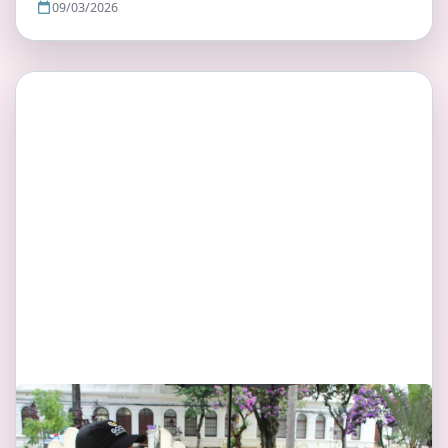
09/03/2026