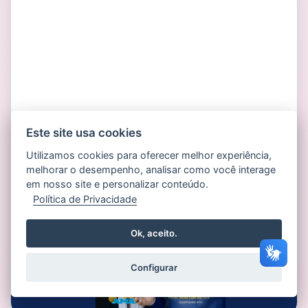
Este site usa cookies
Utilizamos cookies para oferecer melhor experiência,
melhorar o desempenho, analisar como você interage
em nosso site e personalizar conteúdo.
Política de Privacidade
Ok, aceito.
Configurar