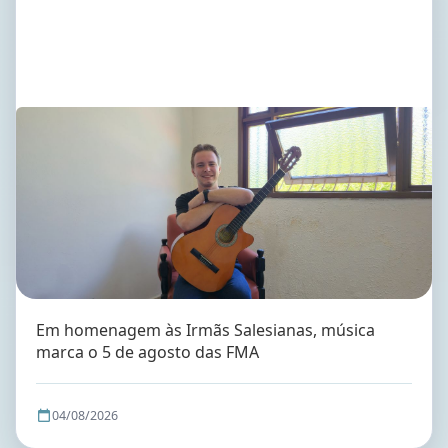
Em homenagem às Irmãs Salesianas, música
marca o 5 de agosto das FMA
04/08/2026