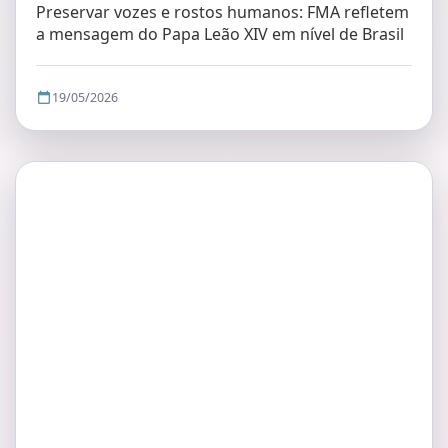
Preservar vozes e rostos humanos: FMA refletem
a mensagem do Papa Leão XIV em nível de Brasil
19/05/2026