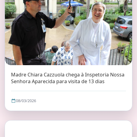
Madre Chiara Cazzuola chega à Inspetoria Nossa
Senhora Aparecida para visita de 13 dias
08/03/2026