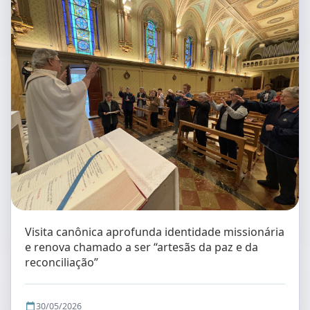
Visita canônica aprofunda identidade missionária
e renova chamado a ser “artesãs da paz e da
reconciliação”
30/05/2026