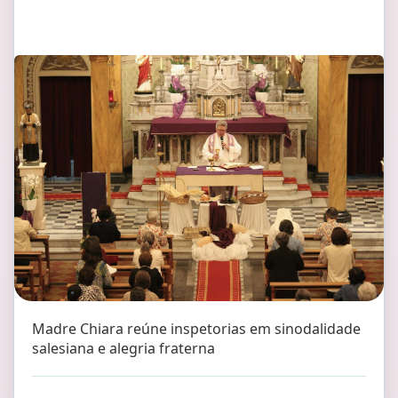
Madre Chiara reúne inspetorias em sinodalidade
salesiana e alegria fraterna