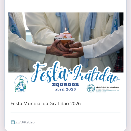
Festa Mundial da Gratidão 2026
23/04/2026