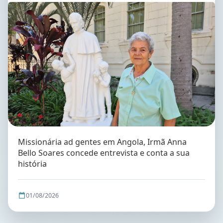
Missionária ad gentes em Angola, Irmã Anna
Bello Soares concede entrevista e conta a sua
história
01/08/2026