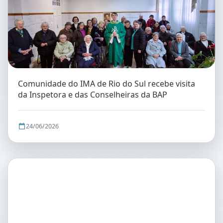
Comunidade do IMA de Rio do Sul recebe visita
da Inspetora e das Conselheiras da BAP
24/06/2026