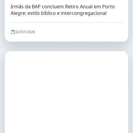
Irmãs da BAP concluem Retiro Anual em Porto
Alegre: estilo bíblico e intercongregacional
22/07/2026