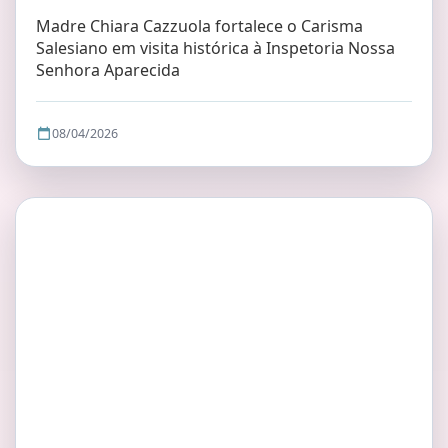
Madre Chiara Cazzuola fortalece o Carisma
Salesiano em visita histórica à Inspetoria Nossa
Senhora Aparecida
08/04/2026