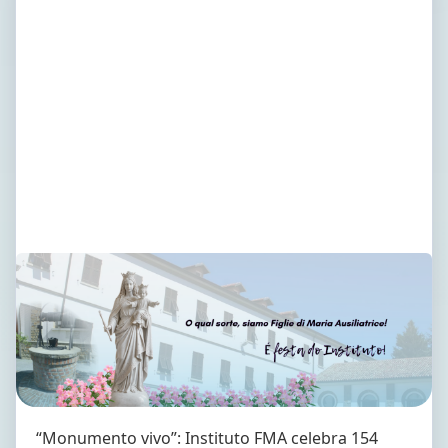
“Monumento vivo”: Instituto FMA celebra 154