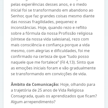
pelas experiências desses anos, e o medo
inicial foi se transformando em abandono ao
Senhor, que faz grandes coisas mesmo diante
das nossas fragilidades, pequenez e
inconstâncias. Hoje, quando rezo e reflito
sobre a fórmula da nossa Profissão religiosa
(síntese da nossa vida salesiana), rezo com
mais consciência e confiança porque a vida
mesmo, com alegrias e dificuldades, foi me
confirmado na certeza de que “tudo posso
naquele que me fortalece” (Fil 4,13). Sinto que
as emoções iniciais foram e vão gradualmente
se transformando em convicções de vida.
Âmbito da Comunicação:
Hoje, olhando para
a trajetória de 25 anos de Vida Religiosa
Consagrada, quais os aprendizados que ficam?
Algum arrependimento?