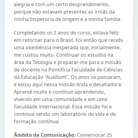
alegria e com um certo desprendimento,
porque não estavam presentes as irmãs da
minha Inspetoria de origem e a minha família.
Completando os 2 anos de curso, estava feliz
em retornar para o Brasil. Foi então que recebi
uma obediência inesperada que, inicialmente,
me custou muito. Continuar os estudos na
área da Teologia e preparar-me para a missão
de docente na Pontifícia Faculdade de Ciências
da Educação “Auxilium”. Os anos se passaram,
e estou aqui nessa missão linda e desafiadora.
Aprendi muito e continuo aprendendo,
vivendo em uma comunidade e em uma
Faculdade internacional. Essa missão foi e
continua sendo um laboratório de vida e de
formação contínua.
Âmbito da Comunicação:
Comemorar 25