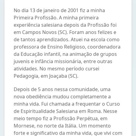
No dia 13 de janeiro de 2001 fiz a minha
Primeira Profissão. A minha primeira
experiência salesiana depois da Profissão foi
em Campos Novos (SC). Foram anos felizes e
de tantos aprendizados. Atuei na escola como
professora de Ensino Religioso, coordenadora
da Educação infantil, na animação de grupos
juvenis e infância missionária, entre outras
atividades. No mesmo período cursei
Pedagogia, em Joaçaba (SC).
Depois de 5 anos nessa comunidade, uma
nova obediência mudou completamente a
minha vida. Fui chamada a frequentar o Curso
de Espiritualidade Salesiana em Roma. Nesse
meio tempo fiz a Profissão Perpétua, em
Mornese, no norte da Itália. Um momento
forte e significativo da minha vida, que vivi com