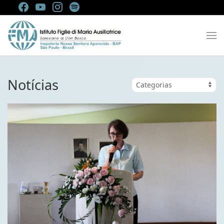
Notícias