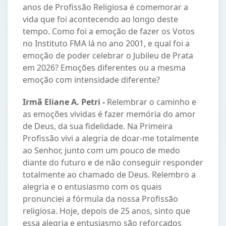
anos de Profissão Religiosa é comemorar a
vida que foi acontecendo ao longo deste
tempo. Como foi a emoção de fazer os Votos
no Instituto FMA lá no ano 2001, e qual foi a
emoção de poder celebrar o Jubileu de Prata
em 2026? Emoções diferentes ou a mesma
emoção com intensidade diferente?
Irmã Eliane A. Petri -
Relembrar o caminho e
as emoções vividas é fazer memória do amor
de Deus, da sua fidelidade. Na Primeira
Profissão vivi a alegria de doar-me totalmente
ao Senhor, junto com um pouco de medo
diante do futuro e de não conseguir responder
totalmente ao chamado de Deus. Relembro a
alegria e o entusiasmo com os quais
pronunciei a fórmula da nossa Profissão
religiosa. Hoje, depois de 25 anos, sinto que
essa alegria e entusiasmo são reforçados