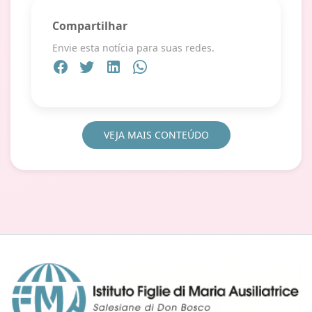
Compartilhar
Envie esta notícia para suas redes.
VEJA MAIS CONTEÚDO