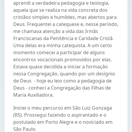
aprendi a verdadeira pedagogia e teologia,
aquela que se realiza na vida concreta dos
cristãos simples e humildes, mas abertos para
Deus. Frequentei a catequese e, nesse período,
me chamava atenção a vida das Irmãs
Franciscanas da Penitência e Caridade Cristã.
Uma delas era minha catequista. A um certo
momento comecei a participar de alguns
encontros vocacionais promovidos por elas.
Estava quase decidida a iniciar a formação
nessa Congregação, quando por um desígnio
de Deus - hoje eu leio como a pedagogia de
Deus - conheci a Congregação das Filhas de
Maria Auxiliadora.
Iniciei o meu percurso em São Luiz Gonzaga
(RS). Prossegui fazendo o aspirantado e o
postulado em Porto Alegre e o noviciado em
São Paulo.