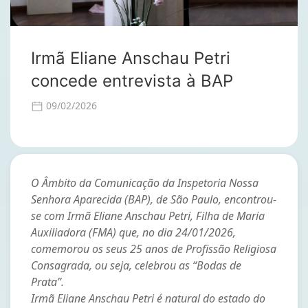
Irmã Eliane Anschau Petri
concede entrevista à BAP
09/02/2026
O Âmbito da Comunicação da Inspetoria Nossa
Senhora Aparecida (BAP), de São Paulo, encontrou-
se com Irmã Eliane Anschau Petri, Filha de Maria
Auxiliadora (FMA) que, no dia 24/01/2026,
comemorou os seus 25 anos de Profissão Religiosa
Consagrada, ou seja, celebrou as “Bodas de
Prata”.
Irmã Eliane Anschau Petri é natural do estado do