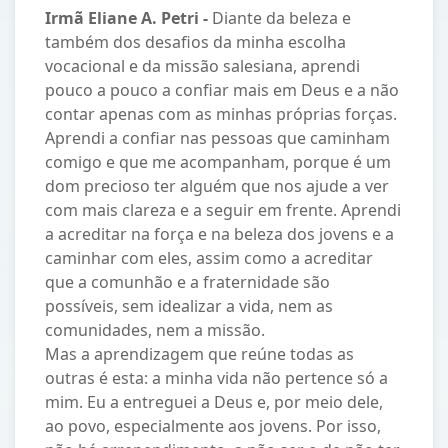
Irmã Eliane A. Petri -
Diante da beleza e
também dos desafios da minha escolha
vocacional e da missão salesiana, aprendi
pouco a pouco a confiar mais em Deus e a não
contar apenas com as minhas próprias forças.
Aprendi a confiar nas pessoas que caminham
comigo e que me acompanham, porque é um
dom precioso ter alguém que nos ajude a ver
com mais clareza e a seguir em frente. Aprendi
a acreditar na força e na beleza dos jovens e a
caminhar com eles, assim como a acreditar
que a comunhão e a fraternidade são
possíveis, sem idealizar a vida, nem as
comunidades, nem a missão.
Mas a aprendizagem que reúne todas as
outras é esta: a minha vida não pertence só a
mim. Eu a entreguei a Deus e, por meio dele,
ao povo, especialmente aos jovens. Por isso,