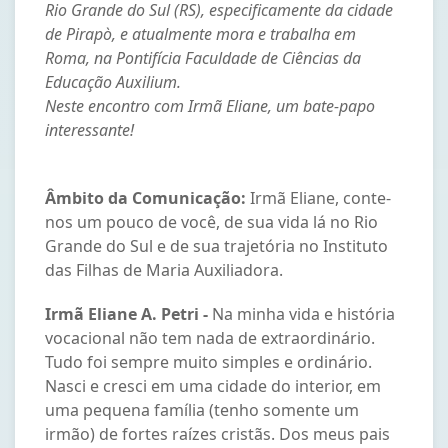
Rio Grande do Sul (RS), especificamente da cidade
de Pirapò, e atualmente mora e trabalha em
Roma, na Pontifícia Faculdade de Ciências da
Educação Auxilium.
Neste encontro com Irmã Eliane, um bate-papo
interessante!
Âmbito da Comunicação:
Irmã Eliane, conte-
nos um pouco de você, de sua vida lá no Rio
Grande do Sul e de sua trajetória no Instituto
das Filhas de Maria Auxiliadora.
Irmã Eliane A. Petri -
Na minha vida e história
vocacional não tem nada de extraordinário.
Tudo foi sempre muito simples e ordinário.
Nasci e cresci em uma cidade do interior, em
uma pequena família (tenho somente um
irmão) de fortes raízes cristãs. Dos meus pais