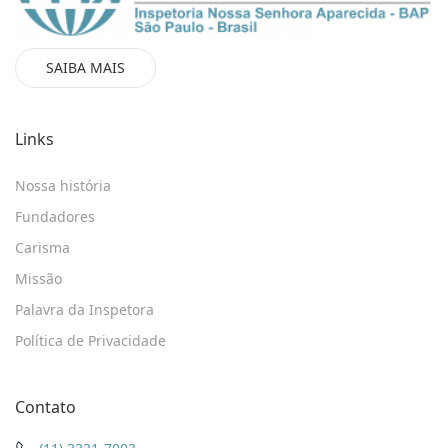
SAIBA MAIS
Links
Nossa história
Fundadores
Carisma
Missão
Palavra da Inspetora
Política de Privacidade
Contato