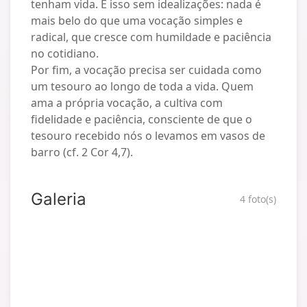
tenham vida. E isso sem idealizações: nada é
mais belo do que uma vocação simples e
radical, que cresce com humildade e paciência
no cotidiano.
Por fim, a vocação precisa ser cuidada como
um tesouro ao longo de toda a vida. Quem
ama a própria vocação, a cultiva com
fidelidade e paciência, consciente de que o
tesouro recebido nós o levamos em vasos de
barro (cf. 2 Cor 4,7).
Galeria
4 foto(s)