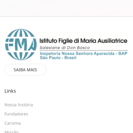
SAIBA MAIS
Links
Nossa história
Fundadores
Carisma
Missão