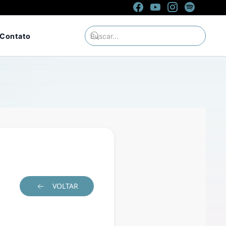
Contato
VOLTAR