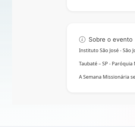
Sobre o evento
Instituto São José - São
Taubaté – SP - Paróquia
A Semana Missionária se 