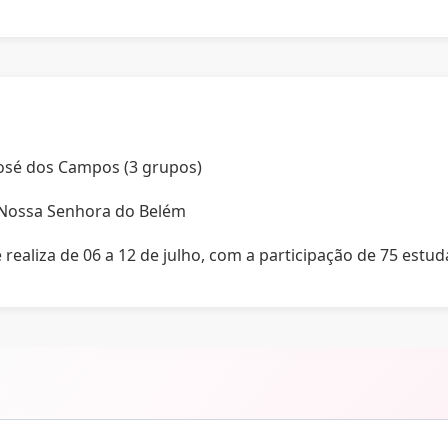
 José dos Campos (3 grupos)
 Nossa Senhora do Belém
realiza de 06 a 12 de julho, com a participação de 75 estud